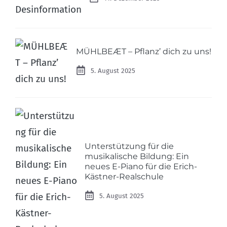
MÜHLBEÆT – Pflanz’ dich zu uns!
5. August 2025
Unterstützung für die
musikalische Bildung: Ein
neues E-Piano für die Erich-
Kästner-Realschule
5. August 2025