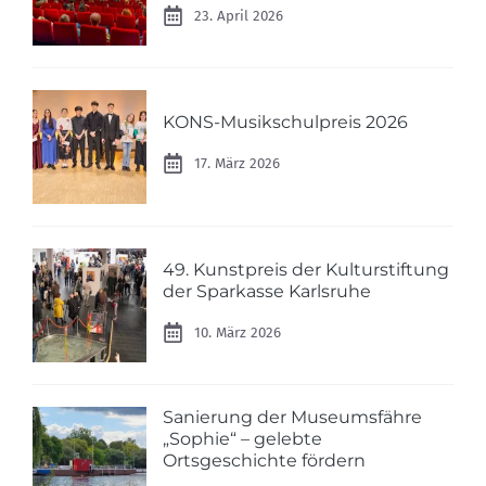
23. April 2026
KONS-Musikschulpreis 2026
17. März 2026
49. Kunstpreis der Kulturstiftung
der Sparkasse Karlsruhe
10. März 2026
Sanierung der Museumsfähre
„Sophie“ – gelebte
Ortsgeschichte fördern