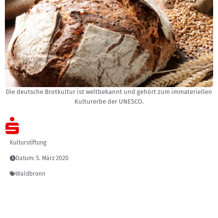
Die deutsche Brotkultur ist weltbekannt und gehört zum immateriellen
Kulturerbe der UNESCO.
Kulturstiftung
Datum:
5. März 2020
Waldbronn