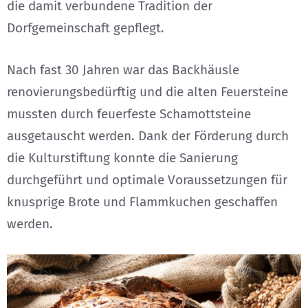
die damit verbundene Tradition der
Dorfgemeinschaft gepflegt.
Nach fast 30 Jahren war das Backhäusle
renovierungsbedürftig und die alten Feuersteine
mussten durch feuerfeste Schamottsteine
ausgetauscht werden. Dank der Förderung durch
die Kulturstiftung konnte die Sanierung
durchgeführt und optimale Voraussetzungen für
knusprige Brote und Flammkuchen geschaffen
werden.