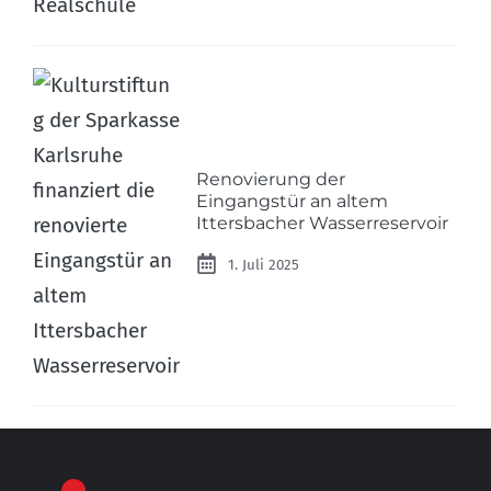
Renovierung der
Eingangstür an altem
Ittersbacher Wasserreservoir
1. Juli 2025