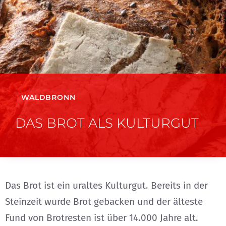
WALDBRONN
DAS BROT ALS KULTURGUT
Das Brot ist ein uraltes Kulturgut. Bereits in der
Steinzeit wurde Brot gebacken und der älteste
Fund von Brotresten ist über 14.000 Jahre alt.