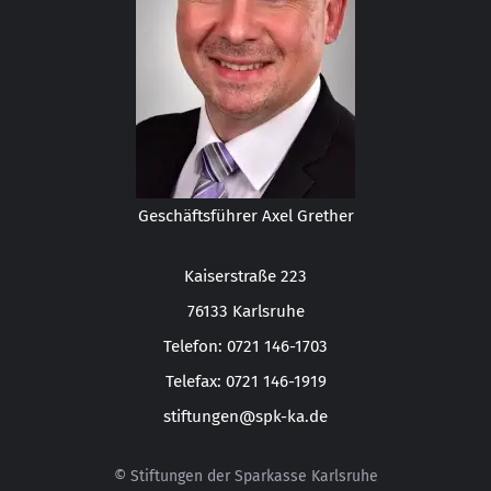
Geschäftsführer Axel Grether
Kaiserstraße 223
76133 Karlsruhe
Telefon: 0721 146-1703
Telefax: 0721 146-1919
stiftungen@spk-ka.de
© Stiftungen der Sparkasse Karlsruhe