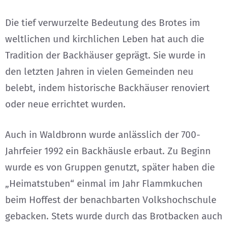
Die tief verwurzelte Bedeutung des Brotes im
weltlichen und kirchlichen Leben hat auch die
Tradition der Backhäuser geprägt. Sie wurde in
den letzten Jahren in vielen Gemeinden neu
belebt, indem historische Backhäuser renoviert
oder neue errichtet wurden.
Auch in Waldbronn wurde anlässlich der 700-
Jahrfeier 1992 ein Backhäusle erbaut. Zu Beginn
wurde es von Gruppen genutzt, später haben die
„Heimatstuben“ einmal im Jahr Flammkuchen
beim Hoffest der benachbarten Volkshochschule
gebacken. Stets wurde durch das Brotbacken auch