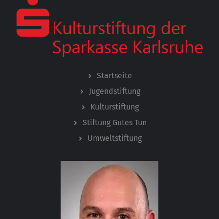
Startseite
Jugendstiftung
Kulturstiftung
Stiftung Gutes Tun
Umweltstiftung