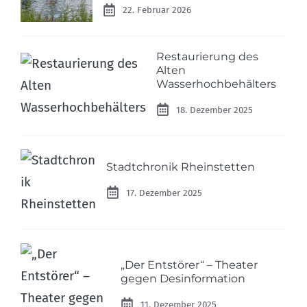
22. Februar 2026
Restaurierung des
Alten
Wasserhochbehälters
18. Dezember 2025
Stadtchronik Rheinstetten
17. Dezember 2025
„Der Entstörer“ – Theater
gegen Desinformation
11. Dezember 2025