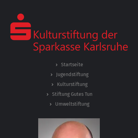
Startseite
Jugendstiftung
Kulturstiftung
Stiftung Gutes Tun
Umweltstiftung