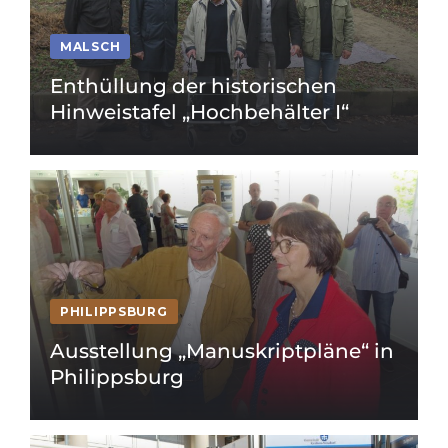
MALSCH
Enthüllung der historischen
Hinweistafel „Hochbehälter I“
PHILIPPSBURG
Ausstellung „Manuskriptpläne“ in
Philippsburg