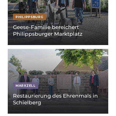
PHILIPPSBURG
Geese-Familie bereichert
Philippsburger Marktplatz
MARXZELL
Restaurierung des Ehrenmals in
Schielberg