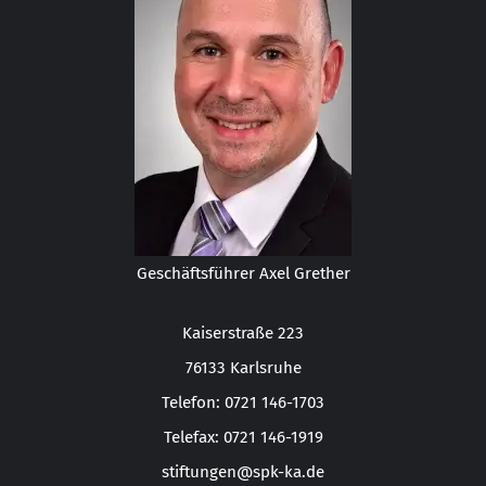
Geschäftsführer Axel Grether
Kaiserstraße 223
76133 Karlsruhe
Telefon: 0721 146-1703
Telefax: 0721 146-1919
stiftungen@spk-ka.de