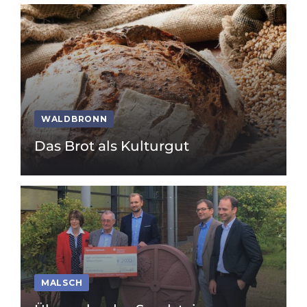
WALDBRONN
Das Brot als Kulturgut
MALSCH