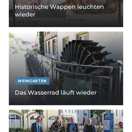
Historische Wappen leuchten
wieder
WEINGARTEN
Das Wasserrad läuft wieder