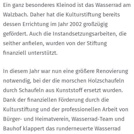
Ein ganz besonderes Kleinod ist das Wasserrad am
Walzbach. Daher hat die Kulturstiftung bereits
dessen Errichtung im Jahr 2002 großzügig
gefördert. Auch die Instandsetzungsarbeiten, die
seither anfielen, wurden von der Stiftung
finanziell unterstützt.
In diesem Jahr war nun eine größere Renovierung
notwendig, bei der die morschen Holzschaufeln
durch Schaufeln aus Kunststoff ersetzt wurden.
Dank der finanziellen Förderung durch die
Kulturstiftung und der professionellen Arbeit von
Bürger- und Heimatverein, Wasserrad-Team und
Bauhof klappert das runderneuerte Wasserrad