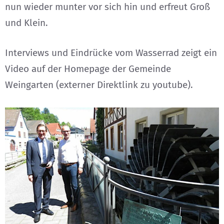
nun wieder munter vor sich hin und erfreut Groß
und Klein.
Interviews und Eindrücke vom Wasserrad zeigt ein
Video auf der Homepage der Gemeinde
Weingarten
(externer Direktlink zu youtube)
.