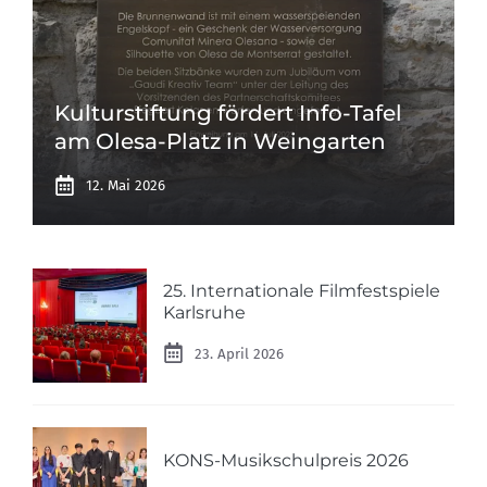
Kulturstiftung fördert Info-Tafel
am Olesa-Platz in Weingarten
12. Mai 2026
25. Internationale Filmfestspiele
Karlsruhe
23. April 2026
KONS-Musikschulpreis 2026