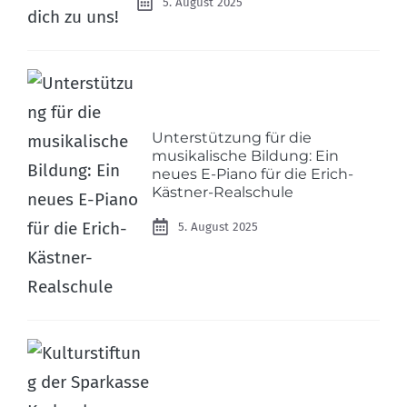
5. August 2025
Unterstützung für die
musikalische Bildung: Ein
neues E-Piano für die Erich-
Kästner-Realschule
5. August 2025