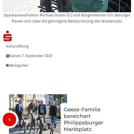
Sparkassendirektor Michael Huber (li.) und Bürgermeister Eric Bänziger
freuen sich über die gelungene Restaurierung des Wasserrads.
Kulturstiftung
Datum:
7. September 2020
Weingarten
Geese-Familie
bereichert
Philippsburger
Marktplatz