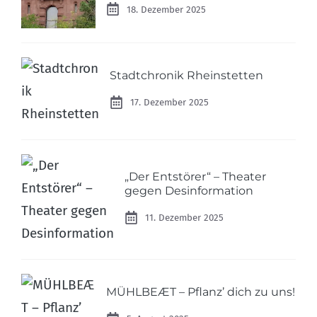
18. Dezember 2025
Stadtchronik Rheinstetten
17. Dezember 2025
„Der Entstörer“ – Theater
gegen Desinformation
11. Dezember 2025
MÜHLBEÆT – Pflanz’ dich zu uns!