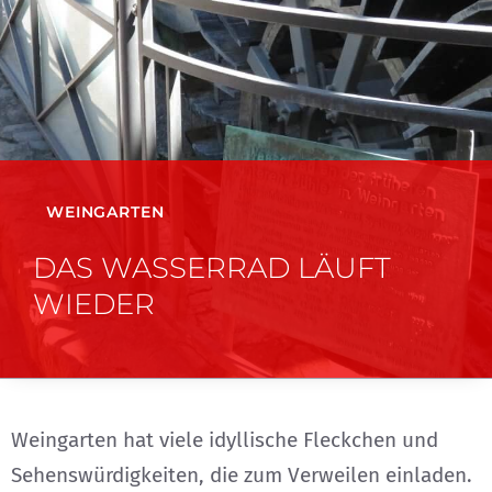
WEINGARTEN
DAS WASSERRAD LÄUFT
WIEDER
Weingarten hat viele idyllische Fleckchen und
Sehenswürdigkeiten, die zum Verweilen einladen.