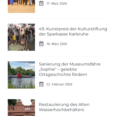
17. März 2026
49. Kunstpreis der Kulturstiftung
der Sparkasse Karlsruhe
10. März 2026
Sanierung der Museumsfähre
„Sophie“ – gelebte
Ortsgeschichte fördern
22. Februar 2026
Restaurierung des Alten
Wasserhochbehälters