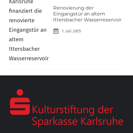
Renovierung der
Eingangstür an altem
Ittersbacher Wasserreservoir
1. Juli 2025