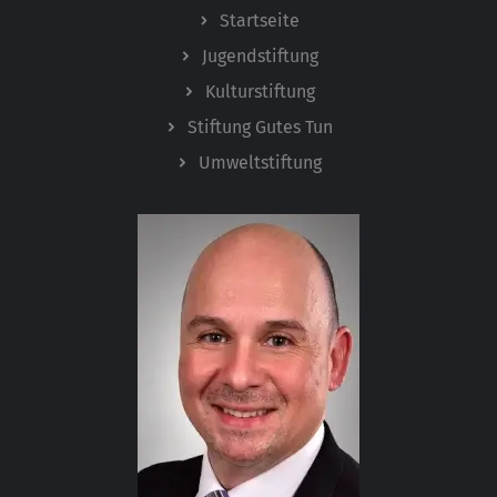
Startseite
Jugendstiftung
Kulturstiftung
Stiftung Gutes Tun
Umweltstiftung