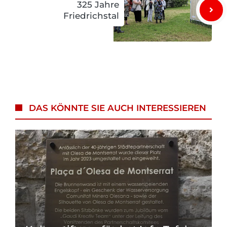
325 Jahre
Friedrichstal
DAS KÖNNTE SIE AUCH INTERESSIEREN