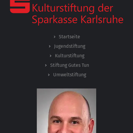
Startseite
Jugendstiftung
Kulturstiftung
Stiftung Gutes Tun
Umweltstiftung