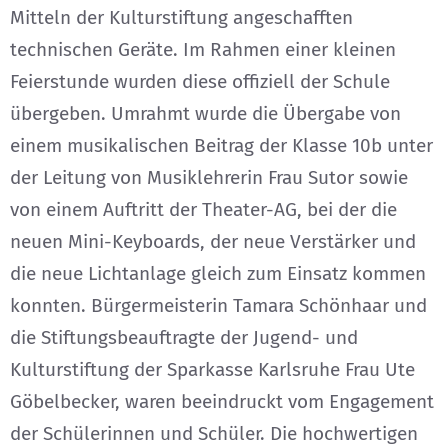
Mitteln der Kulturstiftung angeschafften
technischen Geräte. Im Rahmen einer kleinen
Feierstunde wurden diese offiziell der Schule
übergeben. Umrahmt wurde die Übergabe von
einem musikalischen Beitrag der Klasse 10b unter
der Leitung von Musiklehrerin Frau Sutor sowie
von einem Auftritt der Theater-AG, bei der die
neuen Mini-Keyboards, der neue Verstärker und
die neue Lichtanlage gleich zum Einsatz kommen
konnten. Bürgermeisterin Tamara Schönhaar und
die Stiftungsbeauftragte der Jugend- und
Kulturstiftung der Sparkasse Karlsruhe Frau Ute
Göbelbecker, waren beeindruckt vom Engagement
der Schülerinnen und Schüler. Die hochwertigen