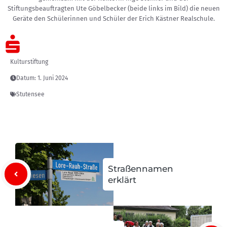
Stiftungsbeauftragten Ute Göbelbecker (beide links im Bild) die neuen
Geräte den Schülerinnen und Schüler der Erich Kästner Realschule.
Kulturstiftung
Datum:
1. Juni 2024
Stutensee
Straßennamen
erklärt