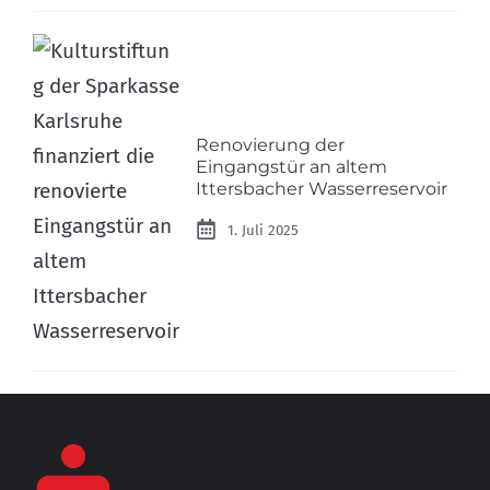
Renovierung der
Eingangstür an altem
Ittersbacher Wasserreservoir
1. Juli 2025