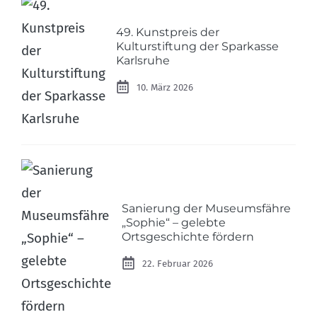
49. Kunstpreis der
Kulturstiftung der Sparkasse
Karlsruhe
10. März 2026
Sanierung der Museumsfähre
„Sophie“ – gelebte
Ortsgeschichte fördern
22. Februar 2026