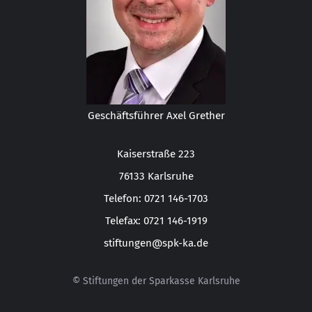
Geschäftsführer Axel Grether
Kaiserstraße 223
76133 Karlsruhe
Telefon: 0721 146-1703
Telefax: 0721 146-1919
stiftungen@spk-ka.de
© Stiftungen der Sparkasse Karlsruhe