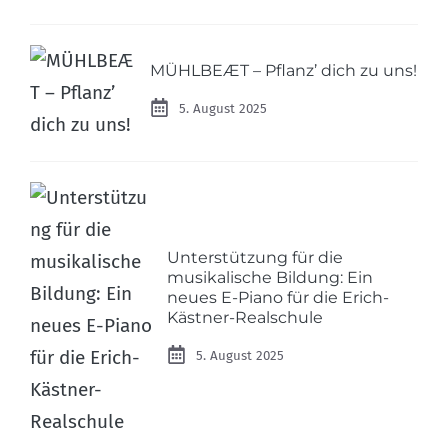
MÜHLBEÆT – Pflanz’ dich zu uns!
5. August 2025
Unterstützung für die
musikalische Bildung: Ein
neues E-Piano für die Erich-
Kästner-Realschule
5. August 2025