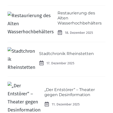
Restaurierung des
Alten
Wasserhochbehälters
18. Dezember 2025
Stadtchronik Rheinstetten
17. Dezember 2025
„Der Entstörer“ – Theater
gegen Desinformation
11. Dezember 2025