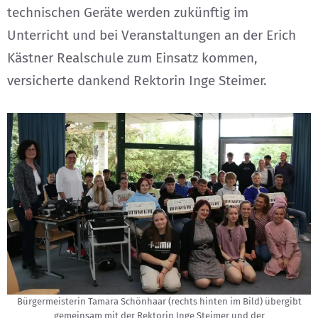
technischen Geräte werden zukünftig im
Unterricht und bei Veranstaltungen an der Erich
Kästner Realschule zum Einsatz kommen,
versicherte dankend Rektorin Inge Steimer.
Bürgermeisterin Tamara Schönhaar (rechts hinten im Bild) übergibt
gemeinsam mit der Rektorin Inge Steimer und der