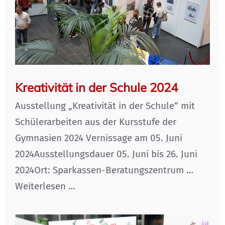
Kreativität in der Schule 2024
Ausstellung „Kreativität in der Schule“ mit
Schülerarbeiten aus der Kursstufe der
Gymnasien 2024 Vernissage am 05. Juni
2024Ausstellungsdauer 05. Juni bis 26. Juni
2024Ort: Sparkassen-Beratungszentrum …
Weiterlesen …