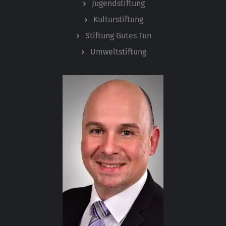
Jugendstiftung
Kulturstiftung
Stiftung Gutes Tun
Umweltstiftung