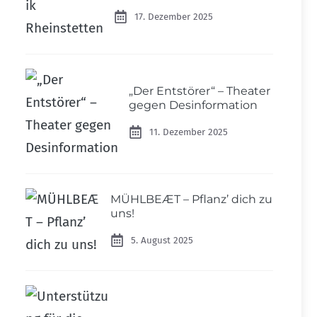
17. Dezember 2025
„Der Entstörer“ – Theater
gegen Desinformation
11. Dezember 2025
MÜHLBEÆT – Pflanz’ dich zu
uns!
5. August 2025