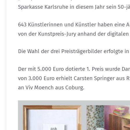
Sparkasse Karlsruhe in diesem Jahr sein 50-j
643 Künstlerinnen und Künstler haben eine Ar
von der Kunstpreis-Jury anhand der digitalen
Die Wahl der drei Preisträgerbilder erfolgte i
Der mit 5.000 Euro dotierte 1. Preis wurde Da
von 3.000 Euro erhielt Carsten Springer aus R
an Viv Moench aus Coburg.