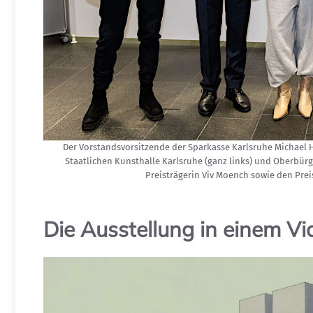
Der Vorstandsvorsitzende der Sparkasse Karlsruhe Michael Hub
Staatlichen Kunsthalle Karlsruhe (ganz links) und Oberbürg
Preisträgerin Viv Moench sowie den Preist
Die Ausstellung in einem Vi