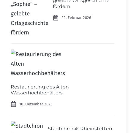
gelebte Ortsgeschichte
fördern
22. Februar 2026
Restaurierung des Alten
Wasserhochbehälters
18. Dezember 2025
Stadtchronik Rheinstetten