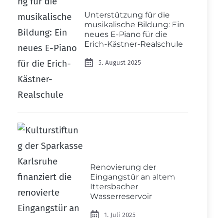
Unterstützung für die
musikalische Bildung: Ein
neues E-Piano für die
Erich-Kästner-Realschule
5. August 2025
Renovierung der
Eingangstür an altem
Ittersbacher
Wasserreservoir
1. Juli 2025