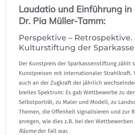
Laudatio und Einführung in 
Dr. Pia Müller-Tamm:
Perspektive – Retrospektive.
Kulturstiftung der Sparkasse
Der Kunstpreis der Sparkassenstiftung zählt se
Kunstpreisen mit internationaler Strahlkraft.
auch an der Zugkraft der jährlich wechselnde
breites Spektrum: Es gab Wettbewerbe zu den
Selbstporträt, zu Maler und Modell, zu Lands
Themen, die Offenheit signalisieren und zur 
anregen, wie dies z.B. bei den Wettbewerben
Räume
der Fall war.