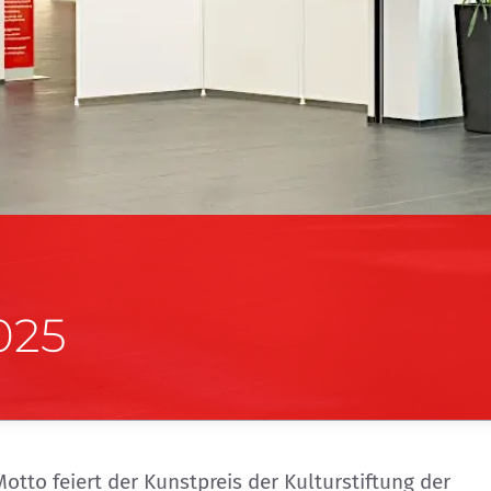
025
otto feiert der Kunstpreis der Kulturstiftung der