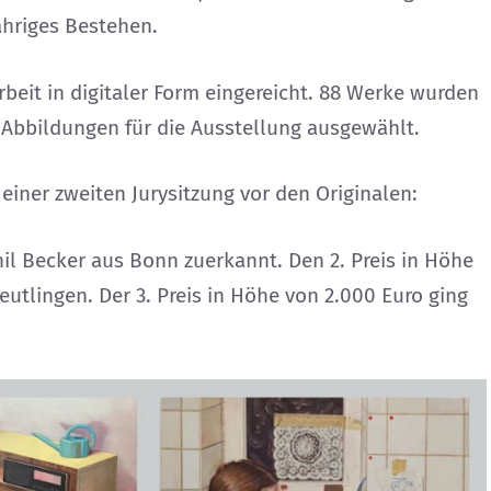
ähriges Bestehen.
beit in digitaler Form eingereicht. 88 Werke wurden
 Abbildungen für die Ausstellung ausgewählt.
n einer zweiten Jurysitzung vor den Originalen:
nil Becker aus Bonn zuerkannt. Den 2. Preis in Höhe
eutlingen. Der 3. Preis in Höhe von 2.000 Euro ging