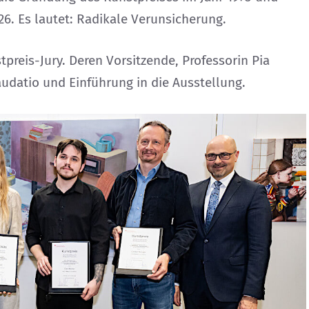
26. Es lautet: Radikale Verunsicherung.
preis-Jury. Deren Vorsitzende, Professorin Pia
audatio und Einführung in die Ausstellung.