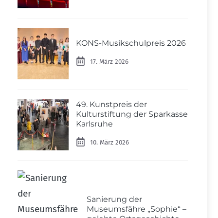
KONS-Musikschulpreis 2026
17. März 2026
49. Kunstpreis der
Kulturstiftung der Sparkasse
Karlsruhe
10. März 2026
Sanierung der
Museumsfähre „Sophie“ –