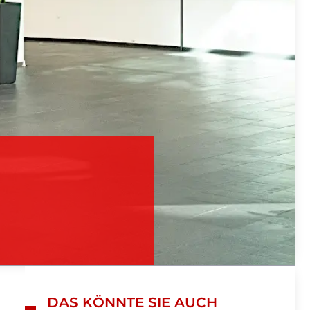
DAS KÖNNTE SIE AUCH