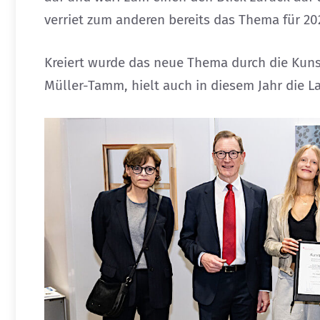
verriet zum anderen bereits das Thema für 20
Kreiert wurde das neue Thema durch die Kunst
Müller-Tamm, hielt auch in diesem Jahr die L