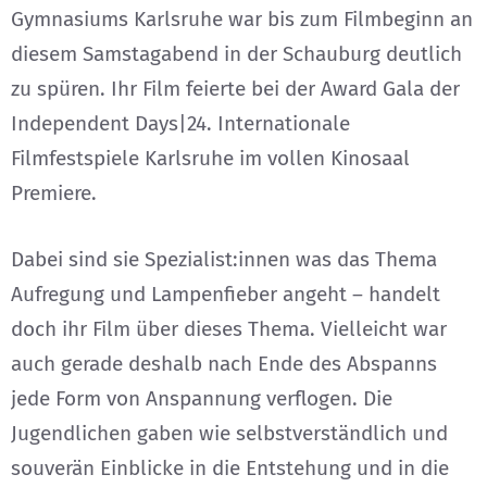
Gymnasiums Karlsruhe war bis zum Filmbeginn an
diesem Samstagabend in der Schauburg deutlich
zu spüren. Ihr Film feierte bei der Award Gala der
Independent Days|24. Internationale
Filmfestspiele Karlsruhe im vollen Kinosaal
Premiere.
Dabei sind sie Spezialist:innen was das Thema
Aufregung und Lampenfieber angeht – handelt
doch ihr Film über dieses Thema. Vielleicht war
auch gerade deshalb nach Ende des Abspanns
jede Form von Anspannung verflogen. Die
Jugendlichen gaben wie selbstverständlich und
souverän Einblicke in die Entstehung und in die