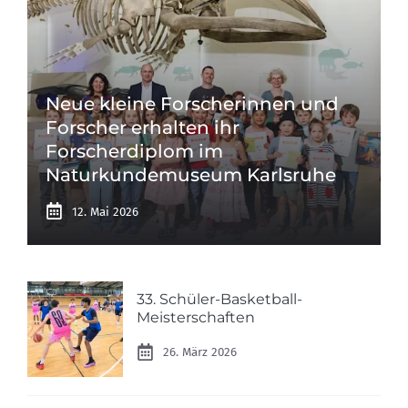
Neue kleine Forscherinnen und
Forscher erhalten ihr
Forscherdiplom im
Naturkundemuseum Karlsruhe
12. Mai 2026
33. Schüler-Basketball-
Meisterschaften
26. März 2026