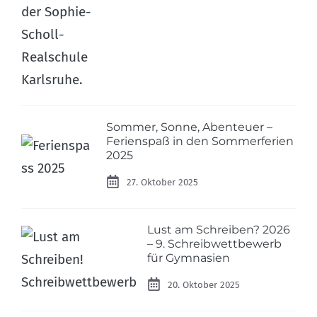
Sommer, Sonne, Abenteuer –
Ferienspaß in den Sommerferien
2025
27. Oktober 2025
Lust am Schreiben? 2026
– 9. Schreibwettbewerb
für Gymnasien
20. Oktober 2025