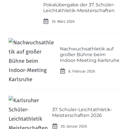
Pokalübergabe der 37. Schüler-
Leichtathletik-Meisterschaften
10. März 2026
Nachwuchsathletik auf
großer Bühne beim
Indoor-Meeting Karlsruhe
8. Februar 2026
37. Schüler-Leichtathletik-
Meisterschaften 2026
30. Januar 2026