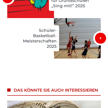
für Grundschulen
„Sing mit!“ 2025
Schüler-
Basketball-
Meisterschaften
2025
DAS KÖNNTE SIE AUCH INTERESSIEREN