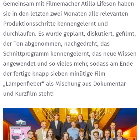
Gemeinsam mit Filmemacher Atilla Lifeson haben
sie in den letzten zwei Monaten alle relevanten
Produktionsschritte kennengelernt und
durchlaufen. Es wurde geplant, diskutiert, gefilmt,
der Ton abgenommen, nachgedreht, das
Schnittprogramm kennengelernt, das neue Wissen
angewendet und so vieles mehr, sodass am Ende
der fertige knapp sieben minütige Film
„Lampenfieber“ als Mischung aus Dokumentar-
und Kurzfilm steht!