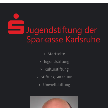
Startseite
Jugendstiftung
Kulturstiftung
Stiftung Gutes Tun
Umweltstiftung