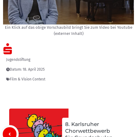
Ein Klick auf das obige Vorschaubild bringt Sie zum Video bei Youtube
(externer Inhalt)
Jugendstiftung
Datum:
18. April 2025
Film & Vision Contest
8. Karlsruher
Chorwettbewerb