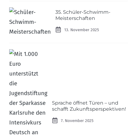
35. Schüler-Schwimm-
Meisterschaften
13. November 2025
Sprache öffnet Türen – und
schafft Zukunftsperspektiven!
7. November 2025