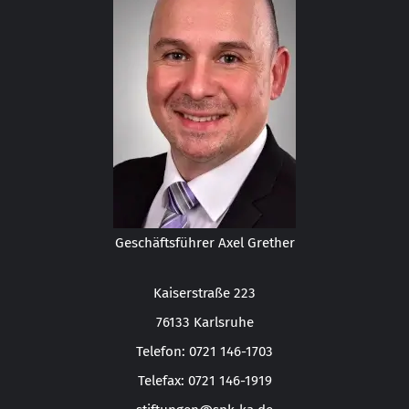
Geschäftsführer Axel Grether
Kaiserstraße 223
76133 Karlsruhe
Telefon: 0721 146-1703
Telefax: 0721 146-1919