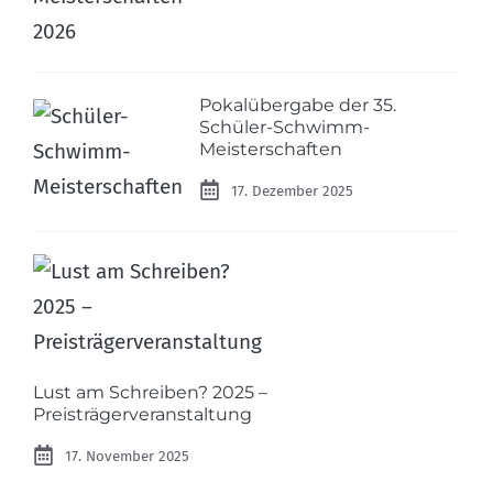
Pokalübergabe der 35.
Schüler-Schwimm-
Meisterschaften
17. Dezember 2025
Lust am Schreiben? 2025 –
Preisträgerveranstaltung
17. November 2025