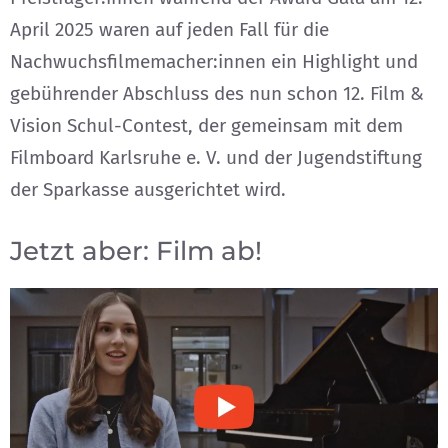
April 2025 waren auf jeden Fall für die
Nachwuchsfilmemacher:innen ein Highlight und
gebührender Abschluss des nun schon 12. Film &
Vision Schul-Contest, der gemeinsam mit dem
Filmboard Karlsruhe e. V. und der Jugendstiftung
der Sparkasse ausgerichtet wird.
Jetzt aber: Film ab!